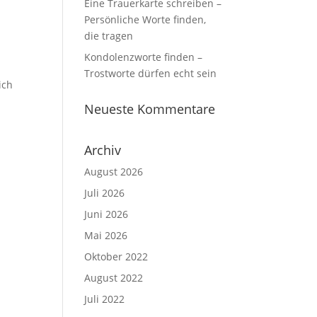
Eine Trauerkarte schreiben –
Persönliche Worte finden,
die tragen
Kondolenzworte finden –
Trostworte dürfen echt sein
ich
Neueste Kommentare
Archiv
August 2026
Juli 2026
Juni 2026
Mai 2026
Oktober 2022
August 2022
Juli 2022