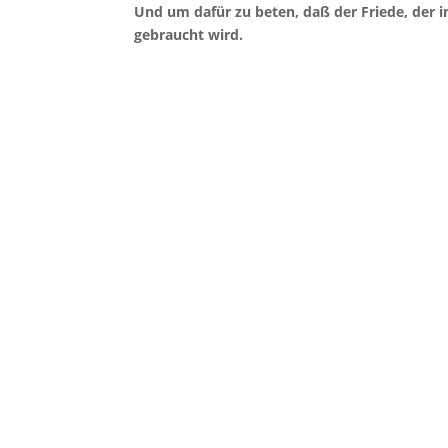
Und um dafür zu beten, daß der Friede, der in
gebraucht wird.