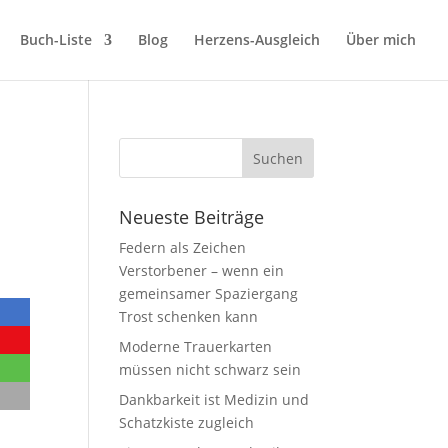
Buch-Liste
Blog
Herzens-Ausgleich
Über mich
Neueste Beiträge
Federn als Zeichen
Verstorbener – wenn ein
gemeinsamer Spaziergang
Trost schenken kann
Moderne Trauerkarten
müssen nicht schwarz sein
Dankbarkeit ist Medizin und
Schatzkiste zugleich