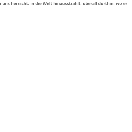
 uns herrscht, in die Welt hinausstrahlt, überall dorthin, wo er