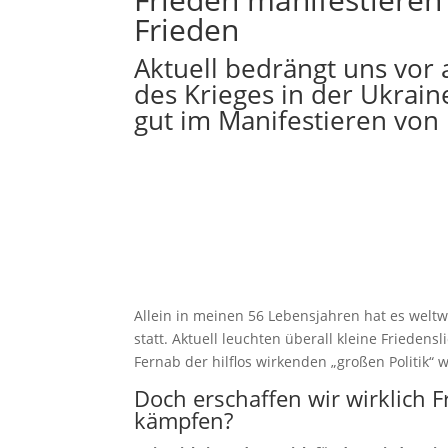
Frieden
Aktuell bedrängt uns vor 
des Krieges in der Ukrain
gut im Manifestieren von 
Allein in meinen 56 Lebensjahren hat es weltw
statt. Aktuell leuchten überall kleine Friedens
Fernab der hilflos wirkenden „großen Politik“ w
Doch erschaffen wir wirklich F
kämpfen?