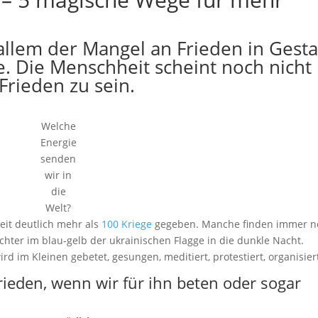
allem der Mangel an Frieden in Gesta
e. Die Menschheit scheint noch nicht
Frieden zu sein.
Welche
Energie
senden
wir in
die
Welt?
eit deutlich mehr als
100 Kriege
gegeben. Manche finden immer n
lichter im blau-gelb der ukrainischen Flagge in die dunkle Nacht.
ird im Kleinen gebetet, gesungen, meditiert, protestiert, organisier
rieden, wenn wir für ihn beten oder sogar