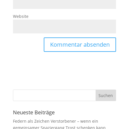
Website
Neueste Beiträge
Federn als Zeichen Verstorbener – wenn ein
gemeinsamer Spaziergang Trost schenken kann