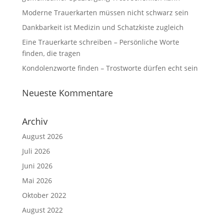
Moderne Trauerkarten müssen nicht schwarz sein
Dankbarkeit ist Medizin und Schatzkiste zugleich
Eine Trauerkarte schreiben – Persönliche Worte
finden, die tragen
Kondolenzworte finden – Trostworte dürfen echt sein
Neueste Kommentare
Archiv
August 2026
Juli 2026
Juni 2026
Mai 2026
Oktober 2022
August 2022