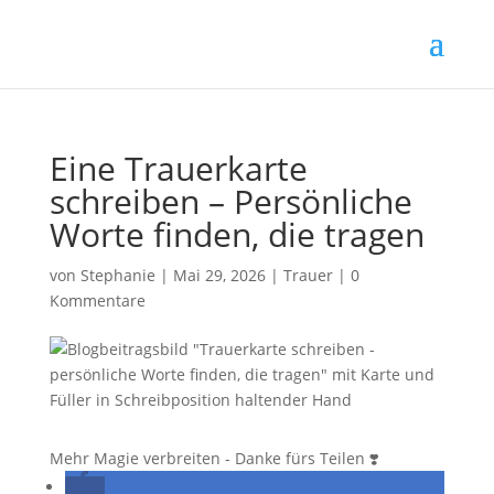
Eine Trauerkarte
schreiben – Persönliche
Worte finden, die tragen
von
Stephanie
|
Mai 29, 2026
|
Trauer
|
0
Kommentare
Mehr Magie verbreiten - Danke fürs Teilen ❣️