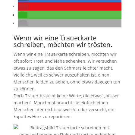
Wenn wir eine Trauerkarte
schreiben, möchten wir trösten.
Wenn wir eine Trauerkarte schreiben, möchten wir
oft sofort Trost und Nähe schenken. Wir versuchen
etwas zu sagen, das den Schmerz leichter macht.
Vielleicht, weil es schwer auszuhalten ist, einen
Menschen leiden zu sehen, ohne etwas dagegen tun
zu können.
Doch Trauer braucht keine Worte, die etwas „besser
machen“. Manchmal braucht sie einfach einen
Menschen, der nicht ausweicht oder versucht, ein
kaputtes Herz zu reparieren.