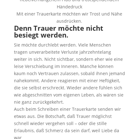
Mit einer Trauerkarte möchten wir Trost und Nähe
ausdrücken.
Denn Trauer möchte nicht
besiegt werden.
Sie möchte durchlebt werden. Viele Menschen
tragen unverarbeitete Verluste jahrzehntelang
weiter in sich. Nicht sichtbar, sondern eher wie eine
leise Verschiebung im Inneren. Manche können
kaum noch Vertrauen zulassen, sobald ihnen jemand
nahekommt. Andere reagieren mit einer Heftigkeit,
die sie selbst erschreckt. Wieder andere fühlen sich
wie abgeschnitten vom eigenen Leben, als wären sie
nie ganz zurückgekehrt.
Auch beim Schreiben einer Trauerkarte senden wir
etwas aus. Die Botschaft, daß Trauer möglichst
schnell wieder vergehen soll – oder die stille
Erlaubnis, daß Schmerz da sein darf, weil Liebe da
war