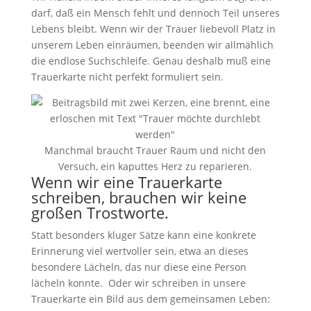
darf, daß ein Mensch fehlt und dennoch Teil unseres
Lebens bleibt. Wenn wir der Trauer liebevoll Platz in
unserem Leben einräumen, beenden wir allmählich
die endlose Suchschleife. Genau deshalb muß eine
Trauerkarte nicht perfekt formuliert sein.
Manchmal braucht Trauer Raum und nicht den
Versuch, ein kaputtes Herz zu reparieren.
Wenn wir eine Trauerkarte
schreiben, brauchen wir keine
großen Trostworte.
Statt besonders kluger Sätze kann eine konkrete
Erinnerung viel wertvoller sein, etwa an dieses
besondere Lächeln, das nur diese eine Person
lächeln konnte. Oder wir schreiben in unsere
Trauerkarte ein Bild aus dem gemeinsamen Leben: