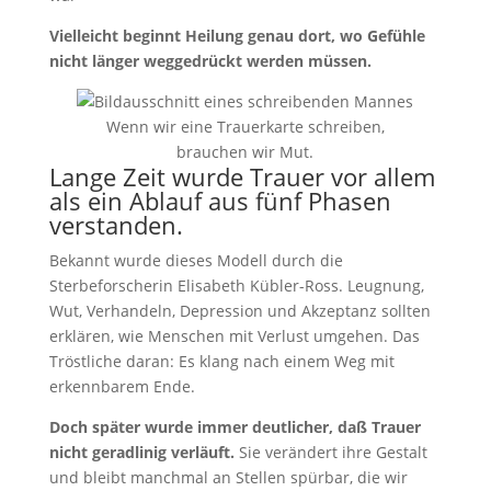
Vielleicht beginnt Heilung genau dort, wo Gefühle
nicht länger weggedrückt werden müssen.
Wenn wir eine Trauerkarte schreiben,
brauchen wir Mut.
Lange Zeit wurde Trauer vor allem
als ein Ablauf aus fünf Phasen
verstanden.
Bekannt wurde dieses Modell durch die
Sterbeforscherin Elisabeth Kübler-Ross. Leugnung,
Wut, Verhandeln, Depression und Akzeptanz sollten
erklären, wie Menschen mit Verlust umgehen. Das
Tröstliche daran: Es klang nach einem Weg mit
erkennbarem Ende.
Doch später wurde immer deutlicher, daß Trauer
nicht geradlinig verläuft.
Sie verändert ihre Gestalt
und bleibt manchmal an Stellen spürbar, die wir