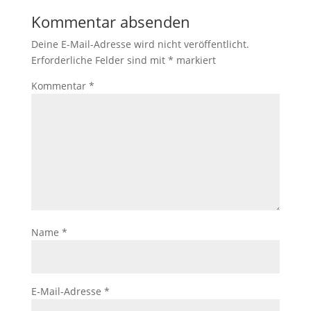
Kommentar absenden
Deine E-Mail-Adresse wird nicht veröffentlicht.
Erforderliche Felder sind mit
*
markiert
Kommentar
*
Name
*
E-Mail-Adresse
*