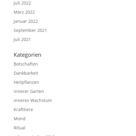
Juli 2022
März 2022
Januar 2022
September 2021
Juli 2021
Kategorien
Botschaften
Dankbarkeit
Heilpflanzen
innerer Garten
inneres Wachstum
Krafttiere
Mond
Ritual