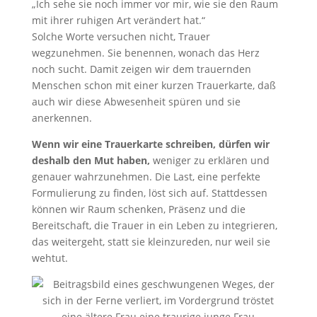
„Ich sehe sie noch immer vor mir, wie sie den Raum
mit ihrer ruhigen Art verändert hat.“
Solche Worte versuchen nicht, Trauer
wegzunehmen. Sie benennen, wonach das Herz
noch sucht. Damit zeigen wir dem trauernden
Menschen schon mit einer kurzen Trauerkarte, daß
auch wir diese Abwesenheit spüren und sie
anerkennen.
Wenn wir eine Trauerkarte schreiben, dürfen wir
deshalb den Mut haben,
weniger zu erklären und
genauer wahrzunehmen. Die Last, eine perfekte
Formulierung zu finden, löst sich auf. Stattdessen
können wir Raum schenken, Präsenz und die
Bereitschaft, die Trauer in ein Leben zu integrieren,
das weitergeht, statt sie kleinzureden, nur weil sie
wehtut.