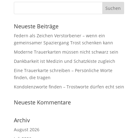
Neueste Beiträge
Federn als Zeichen Verstorbener – wenn ein
gemeinsamer Spaziergang Trost schenken kann
Moderne Trauerkarten müssen nicht schwarz sein
Dankbarkeit ist Medizin und Schatzkiste zugleich
Eine Trauerkarte schreiben – Persönliche Worte
finden, die tragen
Kondolenzworte finden – Trostworte dürfen echt sein
Neueste Kommentare
Archiv
August 2026