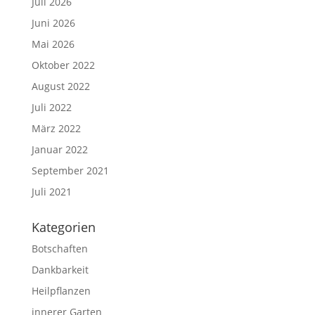
Juli 2026
Juni 2026
Mai 2026
Oktober 2022
August 2022
Juli 2022
März 2022
Januar 2022
September 2021
Juli 2021
Kategorien
Botschaften
Dankbarkeit
Heilpflanzen
innerer Garten