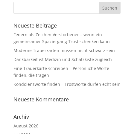
Neueste Beiträge
Federn als Zeichen Verstorbener – wenn ein
gemeinsamer Spaziergang Trost schenken kann
Moderne Trauerkarten müssen nicht schwarz sein
Dankbarkeit ist Medizin und Schatzkiste zugleich
Eine Trauerkarte schreiben – Persönliche Worte
finden, die tragen
Kondolenzworte finden – Trostworte dürfen echt sein
Neueste Kommentare
Archiv
August 2026