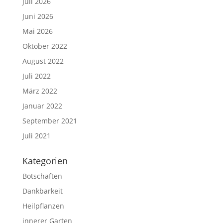
Juli 2026
Juni 2026
Mai 2026
Oktober 2022
August 2022
Juli 2022
März 2022
Januar 2022
September 2021
Juli 2021
Kategorien
Botschaften
Dankbarkeit
Heilpflanzen
innerer Garten